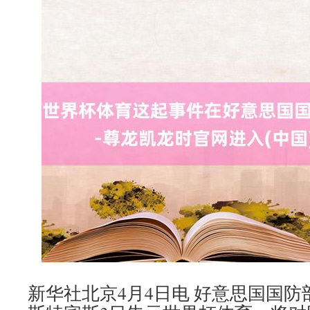
新华社北京4月4日电 好意思国国防