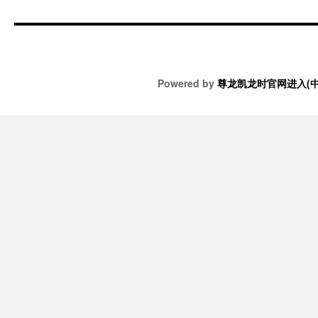
Powered by
尊龙凯龙时官网进入(