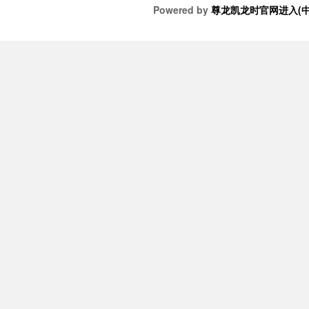
Powered by
尊龙凯龙时官网进入(