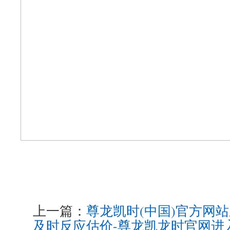
上一篇：
尊龙凯时(中国)官方网
及时反应估价-尊龙凯龙时官网进入