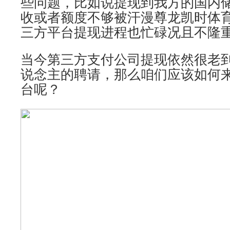
些问题，比如说提现到我方的国内
收或者额度不够被汗漫尊龙凯时体
三方平台提现进程也忙碌况且不隆
当今第三方支付公司提现依然很老
说念主的聘请，那么咱们应该如何
台呢？