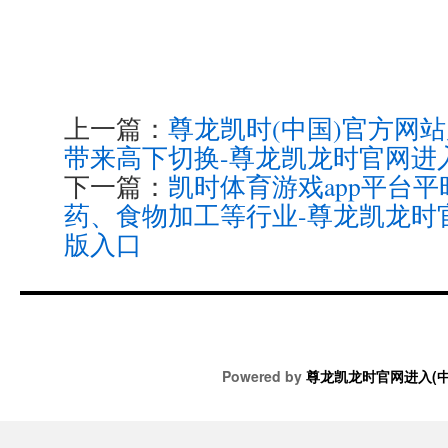
上一篇：
尊龙凯时(中国)官方网
带来高下切换-尊龙凯龙时官网进入
下一篇：
凯时体育游戏app平台
药、食物加工等行业-尊龙凯龙时官
版入口
Powered by
尊龙凯龙时官网进入(